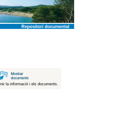
Repositori documental
nir la informació i els documents.